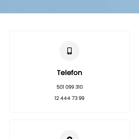
Telefon
501 099 310
12 444 73 99