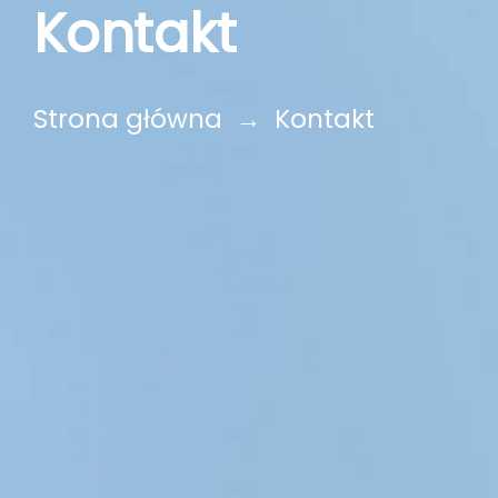
Kontakt
Strona główna
→
Kontakt